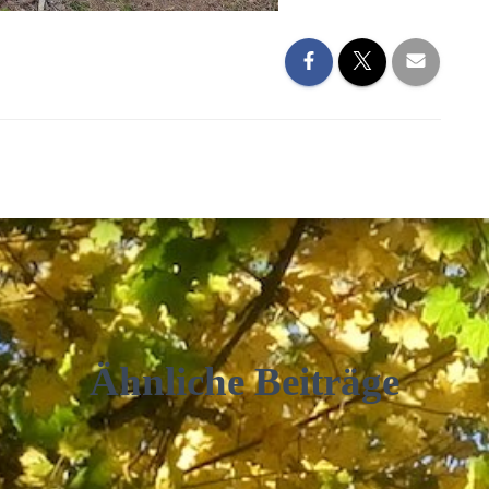
Ähnliche Beiträge