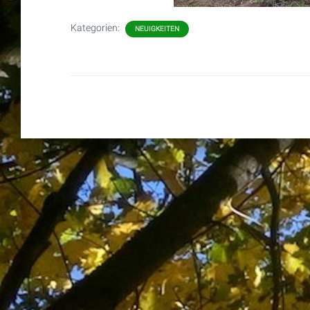
Kategorien:
NEUIGKEITEN