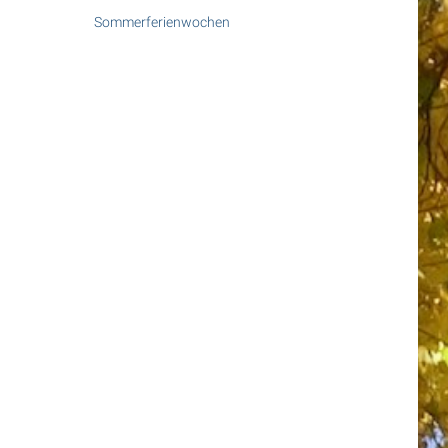
Sommerferienwochen