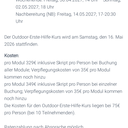
02.05.2027; 18 Uhr
Nachbereitung (NB): Freitag, 14.05.2027; 17-20:30
Uhr
Der Outdoor-Erste-Hilfe-Kurs wird am Samstag, den 16. Mai
2026 stattfinden.
Kosten
:
pro Modul 329€ inklusive Skript pro Person bei Buchung
aller Module; Verpflegungskosten von 35€ pro Modul
kommen noch hinzu
pro Modul 349€ inklusive Skript pro Person bei einzelner
Buchung; Verpflegungskosten von 35€ pro Modul kommen
noch hinzu
Die Kosten für den Outdoor-Erste-Hilfe-Kurs liegen bei 75€
pro Person (bei 10 Teilnehmenden).
Ratenzahlung nach Absprache möglich.