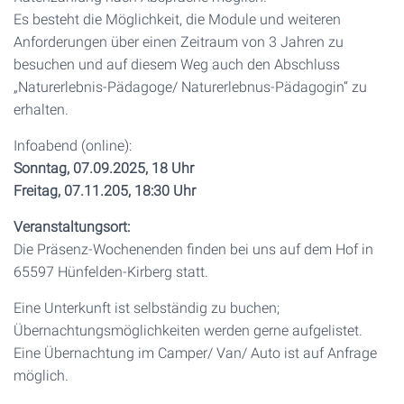
Es besteht die Möglichkeit, die Module und weiteren
Anforderungen über einen Zeitraum von 3 Jahren zu
besuchen und auf diesem Weg auch den Abschluss
„Naturerlebnis-Pädagoge/ Naturerlebnus-Pädagogin“ zu
erhalten.
Infoabend (online):
Sonntag, 07.09.2025, 18 Uhr
Freitag, 07.11.205, 18:30 Uhr
Veranstaltungsort:
Die Präsenz-Wochenenden finden bei uns auf dem Hof in
65597 Hünfelden-Kirberg statt.
Eine Unterkunft ist selbständig zu buchen;
Übernachtungsmöglichkeiten werden gerne aufgelistet.
Eine Übernachtung im Camper/ Van/ Auto ist auf Anfrage
möglich.