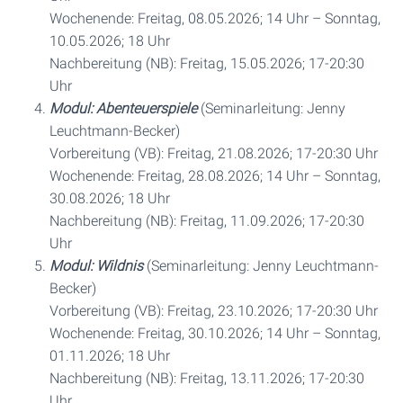
Wochenende: Freitag, 08.05.2026; 14 Uhr – Sonntag,
10.05.2026; 18 Uhr
Nachbereitung (NB): Freitag, 15.05.2026; 17-20:30
Uhr
Modul: Abenteuerspiele
(Seminarleitung: Jenny
Leuchtmann-Becker)
Vorbereitung (VB): Freitag, 21.08.2026; 17-20:30 Uhr
Wochenende: Freitag, 28.08.2026; 14 Uhr – Sonntag,
30.08.2026; 18 Uhr
Nachbereitung (NB): Freitag, 11.09.2026; 17-20:30
Uhr
Modul: Wildnis
(Seminarleitung: Jenny Leuchtmann-
Becker)
Vorbereitung (VB): Freitag, 23.10.2026; 17-20:30 Uhr
Wochenende: Freitag, 30.10.2026; 14 Uhr – Sonntag,
01.11.2026; 18 Uhr
Nachbereitung (NB): Freitag, 13.11.2026; 17-20:30
Uhr