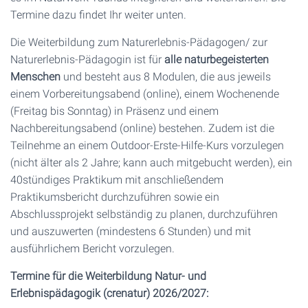
Termine dazu findet Ihr weiter unten.
Die Weiterbildung zum Naturerlebnis-Pädagogen/ zur
Naturerlebnis-Pädagogin ist für
alle naturbegeisterten
Menschen
und besteht aus 8 Modulen, die aus jeweils
einem Vorbereitungsabend (online), einem Wochenende
(Freitag bis Sonntag) in Präsenz und einem
Nachbereitungsabend (online) bestehen. Zudem ist die
Teilnehme an einem Outdoor-Erste-Hilfe-Kurs vorzulegen
(nicht älter als 2 Jahre; kann auch mitgebucht werden), ein
40stündiges Praktikum mit anschließendem
Praktikumsbericht durchzuführen sowie ein
Abschlussprojekt selbständig zu planen, durchzuführen
und auszuwerten (mindestens 6 Stunden) und mit
ausführlichem Bericht vorzulegen.
Termine für die Weiterbildung Natur- und
Erlebnispädagogik (crenatur) 2026/2027: