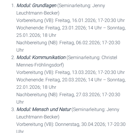
Modul: Grundlagen
(Seminarleitung: Jenny
Leuchtmann-Becker)
Vorbereitung (VB): Freitag, 16.01.2026; 17-20:30 Uhr
Wochenende: Freitag, 23.01.2026; 14 Uhr – Sonntag,
25.01.2026; 18 Uhr
Nachbereitung (NB): Freitag, 06.02.2026; 17-20:30
Uhr
Modul: Kommunikation
(Seminarleitung: Christel
Mennes-Fröhlingsdorf)
Vorbereitung (VB): Freitag, 13.03.2026; 17-20:30 Uhr
Wochenende: Freitag, 20.03.2026; 14 Uhr – Sonntag,
22.01.2026; 18 Uhr
Nachbereitung (NB): Freitag, 27.03.2026; 17-20:30
Uhr
Modul: Mensch und Natur
(Seminarleitung: Jenny
Leuchtmann-Becker)
Vorbereitung (VB): Donnerstag, 30.04.2026; 17-20:30
Uhr