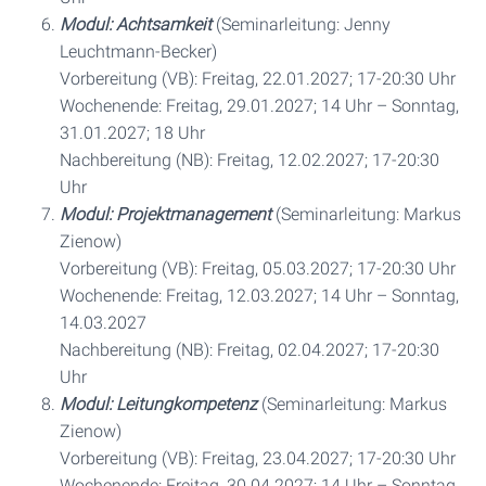
Modul: Achtsamkeit
(Seminarleitung: Jenny
Leuchtmann-Becker)
Vorbereitung (VB): Freitag, 22.01.2027; 17-20:30 Uhr
Wochenende: Freitag, 29.01.2027; 14 Uhr – Sonntag,
31.01.2027; 18 Uhr
Nachbereitung (NB): Freitag, 12.02.2027; 17-20:30
Uhr
Modul: Projektmanagement
(Seminarleitung: Markus
Zienow)
Vorbereitung (VB): Freitag, 05.03.2027; 17-20:30 Uhr
Wochenende: Freitag, 12.03.2027; 14 Uhr – Sonntag,
14.03.2027
Nachbereitung (NB): Freitag, 02.04.2027; 17-20:30
Uhr
Modul: Leitungkompetenz
(Seminarleitung: Markus
Zienow)
Vorbereitung (VB): Freitag, 23.04.2027; 17-20:30 Uhr
Wochenende: Freitag, 30.04.2027; 14 Uhr – Sonntag,