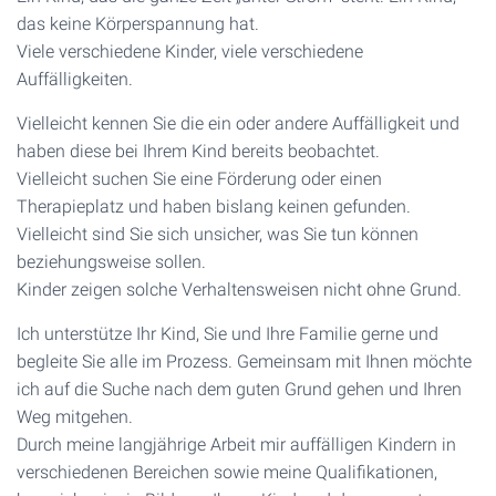
das keine Körperspannung hat.
Viele verschiedene Kinder, viele verschiedene
Auffälligkeiten.
Vielleicht kennen Sie die ein oder andere Auffälligkeit und
haben diese bei Ihrem Kind bereits beobachtet.
Vielleicht suchen Sie eine Förderung oder einen
Therapieplatz und haben bislang keinen gefunden.
Vielleicht sind Sie sich unsicher, was Sie tun können
beziehungsweise sollen.
Kinder zeigen solche Verhaltensweisen nicht ohne Grund.
Ich unterstütze Ihr Kind, Sie und Ihre Familie gerne und
begleite Sie alle im Prozess. Gemeinsam mit Ihnen möchte
ich auf die Suche nach dem guten Grund gehen und Ihren
Weg mitgehen.
Durch meine langjährige Arbeit mir auffälligen Kindern in
verschiedenen Bereichen sowie meine Qualifikationen,