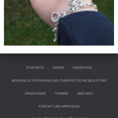
STARTSEITE
KINDER
KINDERYOGA
INDIVIDUELLE FÖRDERUNG UND (THERAPEUTISCHE) BEGLEITUNG
ERWACHSENE
TERMINE
ÜBER MICH
KONTAKT UND IMPRESSUM