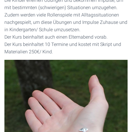
Die Kinder erlernen Übungen und bekommen Impulse, um
mit bestimmten (schwierigen) Situationen umzugehen.
Zudem werden viele Rollenspiele mit Alltagssituationen
nachgespielt, um diese Übungen und Impulse Zuhause und
in Kindergarten/ Schule umzusetzen.
Der Kurs beinhaltet auch einen Elternabend vorab.
Der Kurs beinhaltet 10 Termine und kostet mit Skript und
Materialien 250€/ Kind.