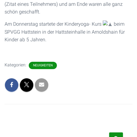
(Zitat eines Teilnehmers) und am Ende waren alle ganz
schön geschafft.
Am Donnerstag startete der Kinderyoga- Kurs
beim
SPVGG Hattstein in der Hattsteinhalle in Arnoldshain für
Kinder ab 5 Jahren.
Kategorien:
NEUIGKEITEN