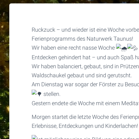
Ruckzuck – und wieder ist eine Woche vorbe
Ferienprogramms des Naturwerk Taunus!
Wir haben eine recht nasse Woche
Entdecken gehindert hat – und auch Spaß ha
Wir haben balanciert, gebaut, sind in Prütz
Waldschaukel gebaut und sind gerutscht.
Am Dienstag war sogar der Förster zu Bes
stellen.
Gestern endete die Woche mit einem Medita
Morgen startet die letzte Woche des Ferienp
Erlebnisse, Entdeckungen und Kinderlachen!