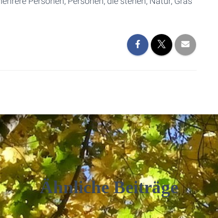
Ähnliche Beiträge