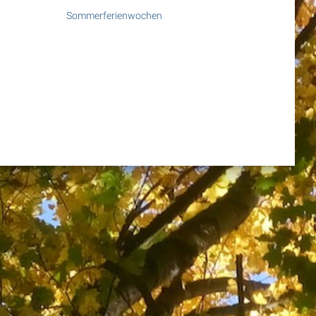
Sommerferienwochen