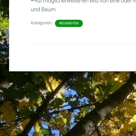
Kategorien:
NEUIGKEITEN